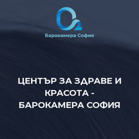
ЦЕНТЪР ЗА ЗДРАВЕ И
КРАСОТА -
БАРОКАМЕРА СОФИЯ