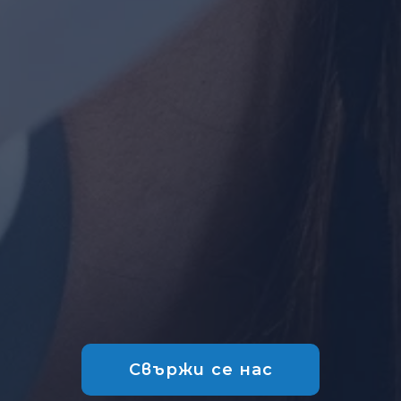
Свържи се нас