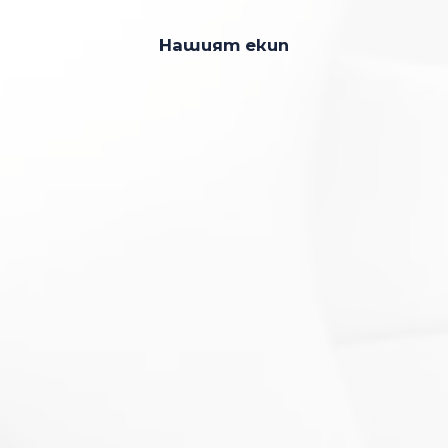
Нашият екип